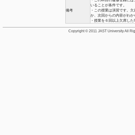
・この科目の履修登録には
いることが条件です。
備考
・この授業は演習です。欠
か、次回からの内容がわか
・授業を６回以上欠席した