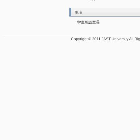
事項
学生相談室長