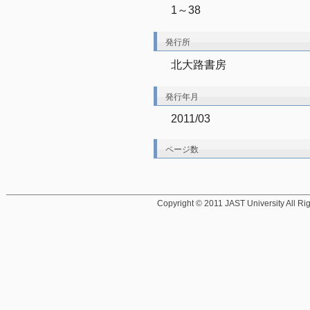
1～38
発行所
北大路書房
発行年月
2011/03
ページ数