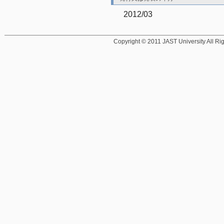
2012/03