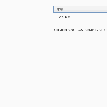
事項
教務委員