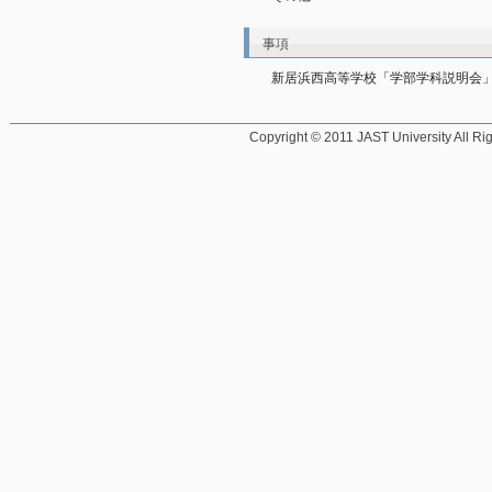
事項
新居浜西高等学校「学部学科説明会」（