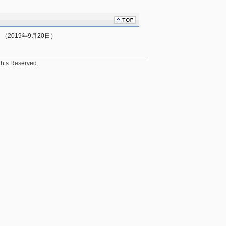
2019年9月20日）