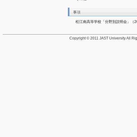
事項
松江南高等学校「分野別説明会」（20