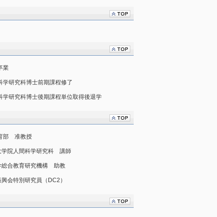
卒業
人間科学研究科博士前期課程修了
人間科学研究科博士後期課程単位取得後退学
教育部 准教授
阪大学大学院人間科学研究科 講師
子園大学総合教育研究機構 助教
学術振興会特別研究員（DC2）