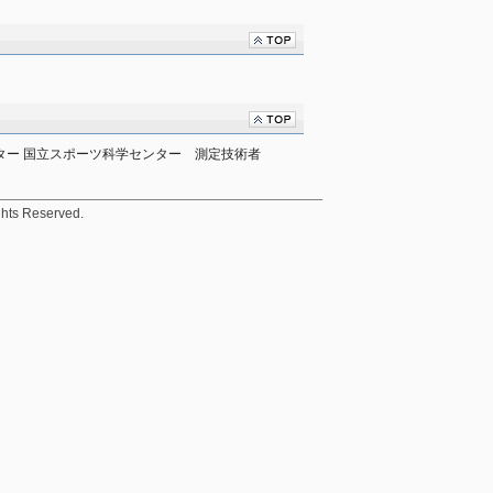
ター 国立スポーツ科学センター　測定技術者